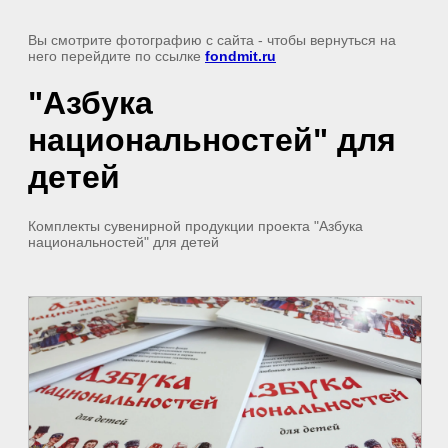
Вы смотрите фотографию с сайта
- чтобы вернуться на
него перейдите по ссылке
fondmit.ru
"Азбука
национальностей" для
детей
Комплекты сувенирной продукции проекта "Азбука
национальностей" для детей