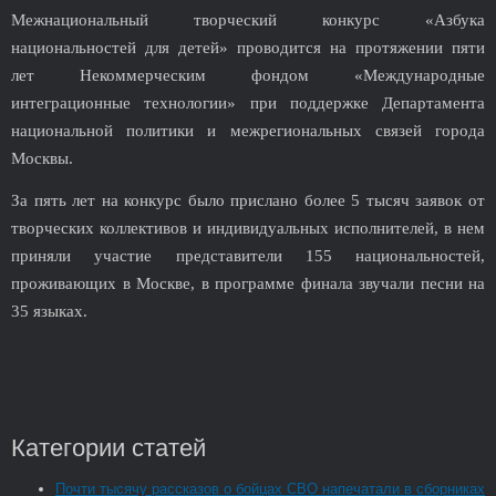
Межнациональный творческий конкурс «Азбука
национальностей для детей» проводится на протяжении пяти
лет Некоммерческим фондом «Международные
интеграционные технологии» при поддержке Департамента
национальной политики и межрегиональных связей города
Москвы.
За пять лет на конкурс было прислано более 5 тысяч заявок от
творческих коллективов и индивидуальных исполнителей, в нем
приняли участие представители 155 национальностей,
проживающих в Москве, в программе финала звучали песни на
35 языках.
Категории статей
Почти тысячу рассказов о бойцах СВО напечатали в сборниках