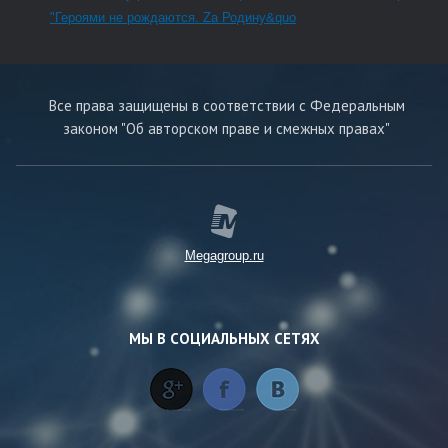
"Героями не рождаются. Zа Родину&quo
Все права защищены в соответствии с Федеральным
законом "Об авторском праве и смежных правах"
Megagroup.ru
МЫ В СОЦИАЛЬНЫХ СЕТЯХ