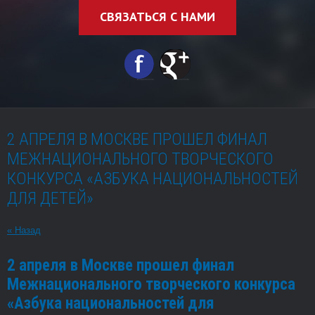
СВЯЗАТЬСЯ С НАМИ
2 АПРЕЛЯ В МОСКВЕ ПРОШЕЛ ФИНАЛ
МЕЖНАЦИОНАЛЬНОГО ТВОРЧЕСКОГО
КОНКУРСА «АЗБУКА НАЦИОНАЛЬНОСТЕЙ
ДЛЯ ДЕТЕЙ»
« Назад
2 апреля в Москве прошел финал
Межнационального творческого конкурса
«Азбука национальностей для