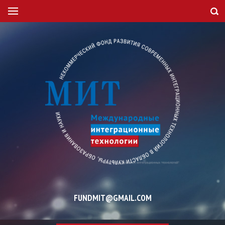
FUNDMIT@GMAIL.COM